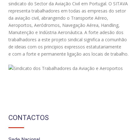
sindicato do Sector da Aviação Civil em Portugal. O SITAVA
representa trabalhadores em todas as empresas do setor
da aviação civil, abrangendo o Transporte Aéreo,
Aeroportos, Aeródromos, Navegação Aérea, Handling,
Manutenção e Indústria Aeronáutica. A forte adesão dos
trabalhadores a este projeto sindical significa a comunhão
de ideias com os principios expressos estatutariamente
e com a forte e permanente ligação aos locais de trabalho.
CONTACTOS
Sede Nacional