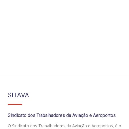
SITAVA
Sindicato dos Trabalhadores da Aviação e Aeroportos
O Sindicato dos Trabalhadores da Aviação e Aeroportos, é o