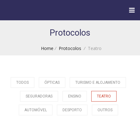
Protocolos
Home
/
Protocolos
/
Teatro
TODOS
ÓPTICAS
TURISMO E ALOJAMENTO
SEGURADORAS
ENSINO
TEATRO
AUTOMÓVEL
DESPORTO
OUTROS