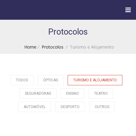
Protocolos
Home
/
Protocolos
/
Turismo e Alojamento
TODOS
ÓPTICAS
TURISMO E ALOJAMENTO
SEGURADORAS
ENSINO
TEATRO
AUTOMÓVEL
DESPORTO
OUTROS