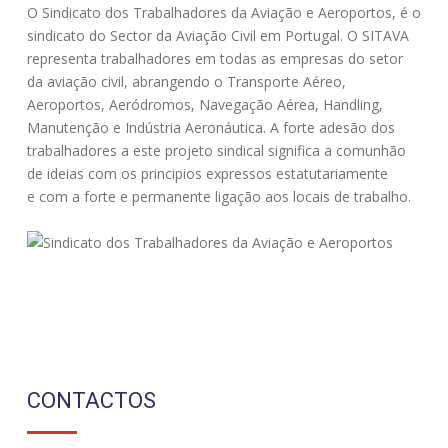
O Sindicato dos Trabalhadores da Aviação e Aeroportos, é o
sindicato do Sector da Aviação Civil em Portugal. O SITAVA
representa trabalhadores em todas as empresas do setor
da aviação civil, abrangendo o Transporte Aéreo,
Aeroportos, Aeródromos, Navegação Aérea, Handling,
Manutenção e Indústria Aeronáutica. A forte adesão dos
trabalhadores a este projeto sindical significa a comunhão
de ideias com os principios expressos estatutariamente
e com a forte e permanente ligação aos locais de trabalho.
CONTACTOS