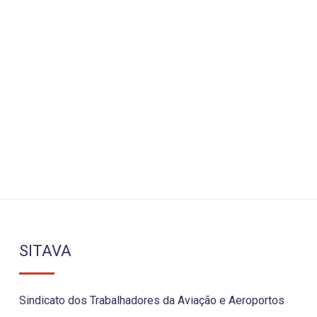
SITAVA
Sindicato dos Trabalhadores da Aviação e Aeroportos