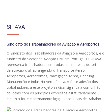
SITAVA
Sindicato dos Trabalhadores da Aviação e Aeroportos
O Sindicato dos Trabalhadores da Aviação e Aeroportos, é o
sindicato do Sector da Aviação Civil em Portugal. O SITAVA
representa trabalhadores em todas as empresas do setor
da aviação civil, abrangendo o Transporte Aéreo,
Aeroportos, Aeródromos, Navegação Aérea, Handling,
Manutenção e Indústria Aeronáutica. A forte adesão dos
trabalhadores a este projeto sindical significa a comunhão
de ideias com os principios expressos estatutariamente
e com a forte e permanente ligação aos locais de trabalho.