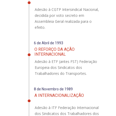
Adesão à CGTP Intersindical Nacional,
decidida por voto secreto em
Assembleia Geral realizada para o
efeito.
6 de Abril de 1993
O REFORÇO DA AÇÃO
INTERNACIONAL
Adesão à ETF (antes FST) Federação
Europeia dos Sindicatos dos
Trabalhadores do Transportes.
8 de Novembro de 1989
A INTERNACIONALIZAÇÃO
Adesão à ITF Federação Internacional
dos Sindicatos dos Trabalhadores dos