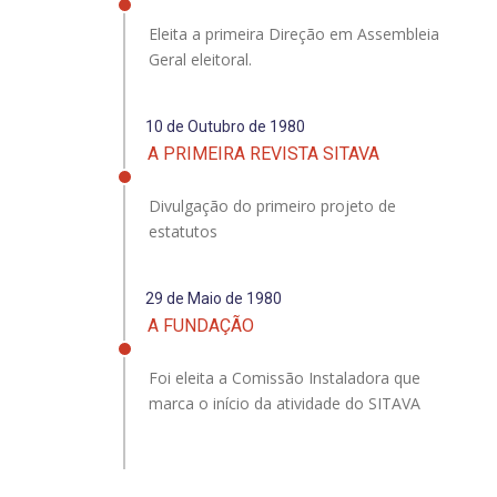
Eleita a primeira Direção em Assembleia
Geral eleitoral.
10 de Outubro de 1980
A PRIMEIRA REVISTA SITAVA
Divulgação do primeiro projeto de
estatutos
29 de Maio de 1980
A FUNDAÇÃO
Foi eleita a Comissão Instaladora que
marca o início da atividade do SITAVA