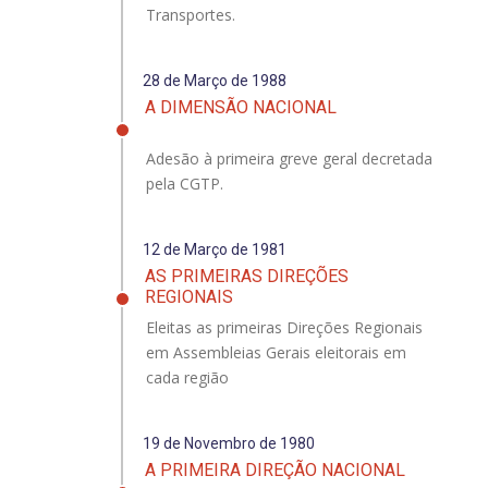
Transportes.
28 de Março de 1988
A DIMENSÃO NACIONAL
Adesão à primeira greve geral decretada
pela CGTP.
12 de Março de 1981
AS PRIMEIRAS DIREÇÕES
REGIONAIS
Eleitas as primeiras Direções Regionais
em Assembleias Gerais eleitorais em
cada região
19 de Novembro de 1980
A PRIMEIRA DIREÇÃO NACIONAL