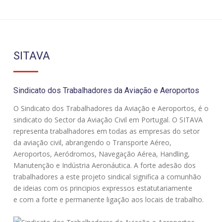
SITAVA
Sindicato dos Trabalhadores da Aviação e Aeroportos
O Sindicato dos Trabalhadores da Aviação e Aeroportos, é o
sindicato do Sector da Aviação Civil em Portugal. O SITAVA
representa trabalhadores em todas as empresas do setor
da aviação civil, abrangendo o Transporte Aéreo,
Aeroportos, Aeródromos, Navegação Aérea, Handling,
Manutenção e Indústria Aeronáutica. A forte adesão dos
trabalhadores a este projeto sindical significa a comunhão
de ideias com os principios expressos estatutariamente
e com a forte e permanente ligação aos locais de trabalho.