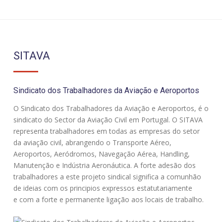
SITAVA
Sindicato dos Trabalhadores da Aviação e Aeroportos
O Sindicato dos Trabalhadores da Aviação e Aeroportos, é o
sindicato do Sector da Aviação Civil em Portugal. O SITAVA
representa trabalhadores em todas as empresas do setor
da aviação civil, abrangendo o Transporte Aéreo,
Aeroportos, Aeródromos, Navegação Aérea, Handling,
Manutenção e Indústria Aeronáutica. A forte adesão dos
trabalhadores a este projeto sindical significa a comunhão
de ideias com os principios expressos estatutariamente
e com a forte e permanente ligação aos locais de trabalho.