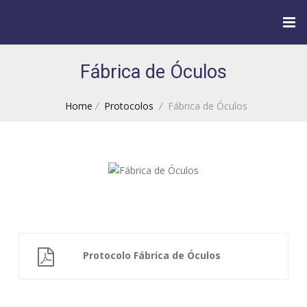
Fábrica de Óculos
Home
/
Protocolos
/
Fábrica de Óculos
Protocolo Fábrica de Óculos