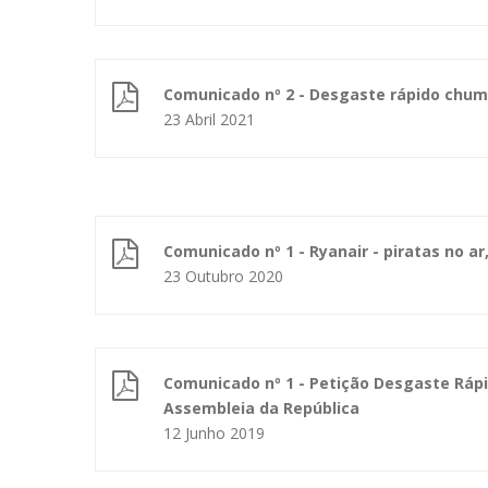
Comunicado nº 2 - Desgaste rápido chum
23 Abril 2021
Comunicado nº 1 - Ryanair - piratas no ar
23 Outubro 2020
Comunicado nº 1 - Petição Desgaste Ráp
Assembleia da República
12 Junho 2019