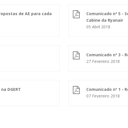
ropostas de AE para cada
Comunicado nº 5 - S
Cabine da Ryanair
05 Abril 2018
Comunicado nº 3 - 
27 Fevereiro 2018
r na DGERT
Comunicado nº 1 - 
07 Fevereiro 2018