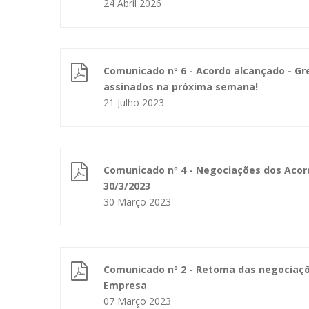
24 Abril 2026
Comunicado nº 6 - Acordo alcançado - G
assinados na próxima semana!
21 Julho 2023
Comunicado nº 4 - Negociações dos Acor
30/3/2023
30 Março 2023
Comunicado nº 2 - Retoma das negociaç
Empresa
07 Março 2023