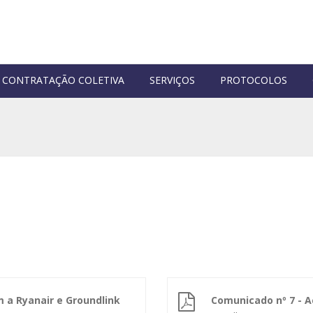
CONTRATAÇÃO COLETIVA
SERVIÇOS
PROTOCOLOS
 a Ryanair e Groundlink
Comunicado nº 7 - 