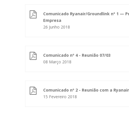
Comunicado Ryanair/Groundlink nº 1 — P
Empresa
26 Junho 2018
Comunicado nº 4 - Reunião 07/03
08 Março 2018
Comunicado nº 2 - Reunião com a Ryanai
15 Fevereiro 2018