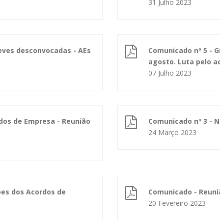
31 Julho 2023
reves desconvocadas - AEs
Comunicado nº 5 - Gr
agosto. Luta pelo a
07 Julho 2023
dos de Empresa - Reunião
Comunicado nº 3 - 
24 Março 2023
ões dos Acordos de
Comunicado - Reuni
20 Fevereiro 2023