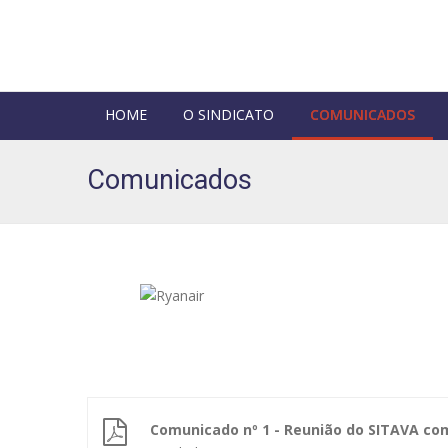
HOME
O SINDICATO
COMUNICADOS
Comunicados
Comunicado nº 1 - Reunião do SITAVA com