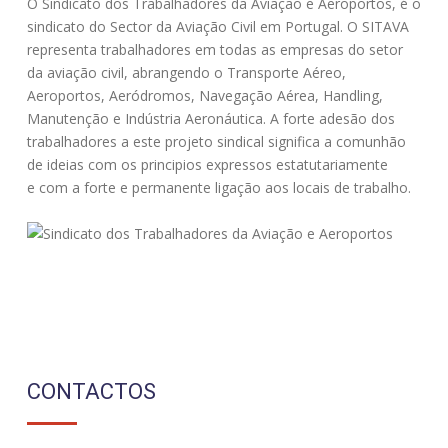
O Sindicato dos Trabalhadores da Aviação e Aeroportos, é o
sindicato do Sector da Aviação Civil em Portugal. O SITAVA
representa trabalhadores em todas as empresas do setor
da aviação civil, abrangendo o Transporte Aéreo,
Aeroportos, Aeródromos, Navegação Aérea, Handling,
Manutenção e Indústria Aeronáutica. A forte adesão dos
trabalhadores a este projeto sindical significa a comunhão
de ideias com os principios expressos estatutariamente
e com a forte e permanente ligação aos locais de trabalho.
CONTACTOS