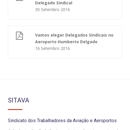
Delegado Sindical
30 Setembro 2016
Vamos eleger Delegados Sindicais no
Aeroporto Humberto Delgado
16 Setembro 2016
SITAVA
Sindicato dos Trabalhadores da Aviação e Aeroportos