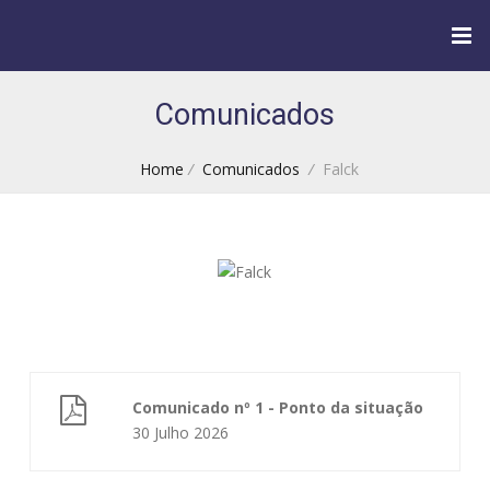
Comunicados
Home
/
Comunicados
/
Falck
Comunicado nº 1 - Ponto da situação
30 Julho 2026