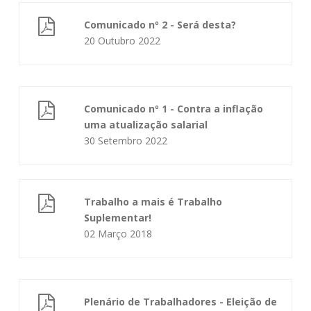
Comunicado nº 2 - Será desta?
20 Outubro 2022
Comunicado nº 1 - Contra a inflação
uma atualização salarial
30 Setembro 2022
Trabalho a mais é Trabalho
Suplementar!
02 Março 2018
Plenário de Trabalhadores - Eleição de