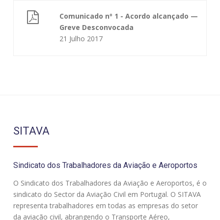
Comunicado nº 1 - Acordo alcançado —
Greve Desconvocada
21 Julho 2017
SITAVA
Sindicato dos Trabalhadores da Aviação e Aeroportos
O Sindicato dos Trabalhadores da Aviação e Aeroportos, é o
sindicato do Sector da Aviação Civil em Portugal. O SITAVA
representa trabalhadores em todas as empresas do setor
da aviação civil, abrangendo o Transporte Aéreo,