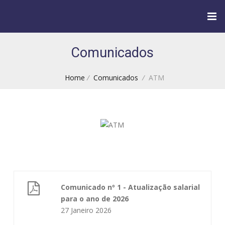
Comunicados
Home
/
Comunicados
/
ATM
Comunicado nº 1 - Atualização salarial
para o ano de 2026
27 Janeiro 2026