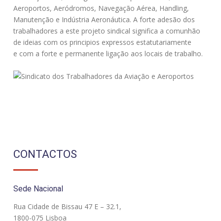
Aeroportos, Aeródromos, Navegação Aérea, Handling,
Manutenção e Indústria Aeronáutica. A forte adesão dos
trabalhadores a este projeto sindical significa a comunhão
de ideias com os principios expressos estatutariamente
e com a forte e permanente ligação aos locais de trabalho.
CONTACTOS
Sede Nacional
Rua Cidade de Bissau 47 E – 32.1,
1800-075 Lisboa