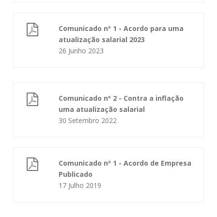
Comunicado nº 1 - Acordo para uma
atualização salarial 2023
26 Junho 2023
Comunicado nº 2 - Contra a inflação
uma atualização salarial
30 Setembro 2022
Comunicado nº 1 - Acordo de Empresa
Publicado
17 Julho 2019