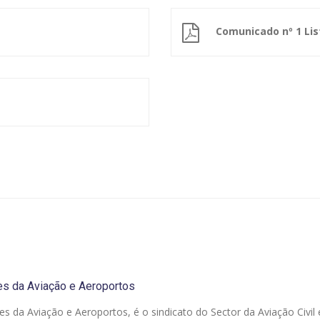
Comunicado nº 1 Lis
es da Aviação e Aeroportos
es da Aviação e Aeroportos, é o sindicato do Sector da Aviação Civil