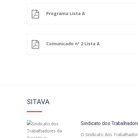
Programa Lista A
Comunicado nº 2 Lista A
SITAVA
Sindicato dos Trabalhador
O Sindicato dos Trabalhador