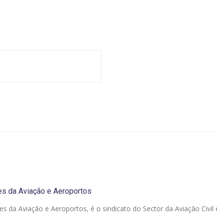
es da Aviação e Aeroportos
es da Aviação e Aeroportos, é o sindicato do Sector da Aviação Civil