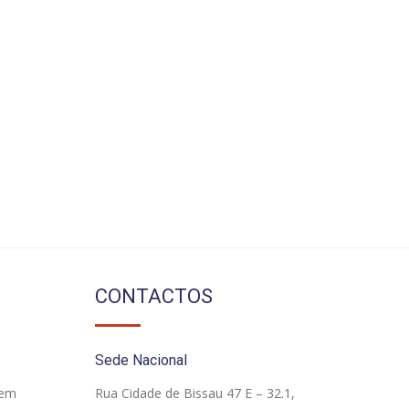
CONTACTOS
Sede Nacional
 em
Rua Cidade de Bissau 47 E – 32.1,