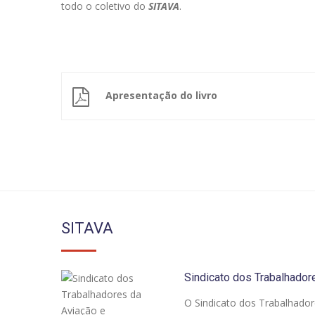
todo o coletivo do
SITAVA
.
Apresentação do livro
SITAVA
Sindicato dos Trabalhador
O Sindicato dos Trabalhador