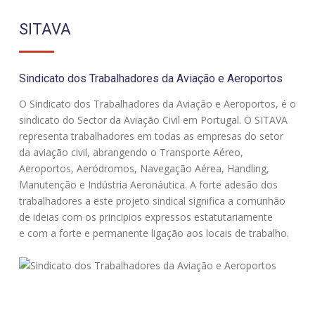
SITAVA
Sindicato dos Trabalhadores da Aviação e Aeroportos
O Sindicato dos Trabalhadores da Aviação e Aeroportos, é o
sindicato do Sector da Aviação Civil em Portugal. O SITAVA
representa trabalhadores em todas as empresas do setor
da aviação civil, abrangendo o Transporte Aéreo,
Aeroportos, Aeródromos, Navegação Aérea, Handling,
Manutenção e Indústria Aeronáutica. A forte adesão dos
trabalhadores a este projeto sindical significa a comunhão
de ideias com os principios expressos estatutariamente
e com a forte e permanente ligação aos locais de trabalho.